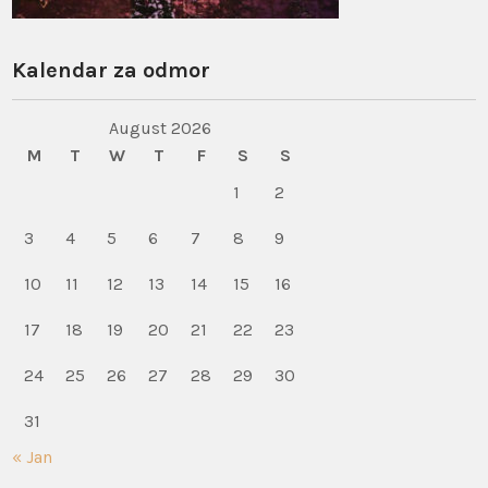
Kalendar za odmor
August 2026
M
T
W
T
F
S
S
1
2
3
4
5
6
7
8
9
10
11
12
13
14
15
16
17
18
19
20
21
22
23
24
25
26
27
28
29
30
31
« Jan