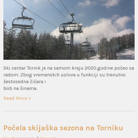
Ski centar Tornik je na samom kraju 2020.godine počeo sa
radom. Zbog vremenskih uslova u funkciji su trenutno
šestosedna žičara i
bob na šinama.
Read More »
Počela skijaška sezona na Torniku